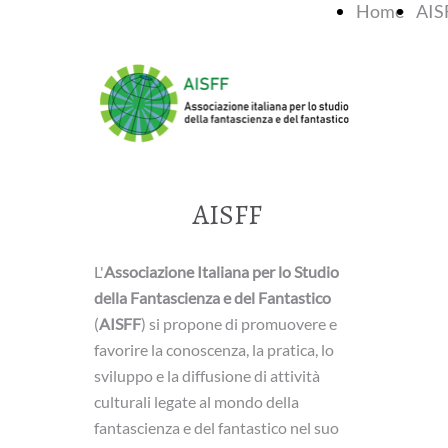
Home
AIS
AISFF
L'
Associazione Italiana per lo Studio
della Fantascienza e del Fantastico
(
AISFF
) si propone di promuovere e
favorire la conoscenza, la pratica, lo
sviluppo e la diffusione di attività
culturali legate al mondo della
fantascienza e del fantastico nel suo